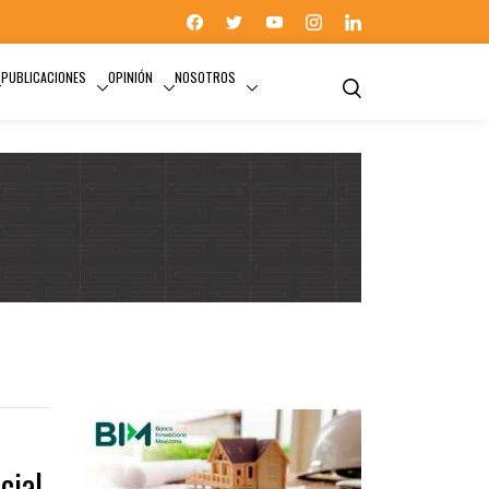
PUBLICACIONES
OPINIÓN
NOSOTROS
cial