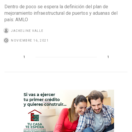
Dentro de poco se espera la definición del plan de
mejoramiento infraestructural de puertos y aduanas del
país: AMLO
JACKELINE VALLE
NOVIEMBRE 16, 2021
1
1