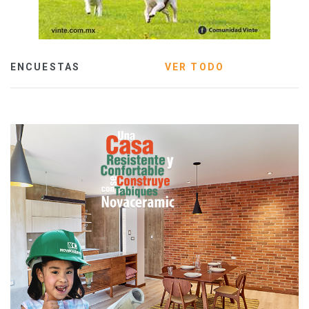
ENCUESTAS
VER TODO