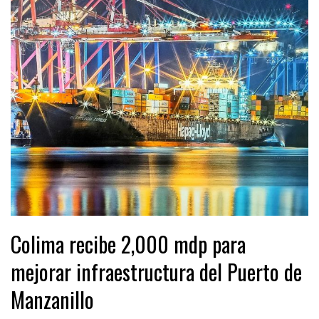
Colima recibe 2,000 mdp para
mejorar infraestructura del Puerto de
Manzanillo