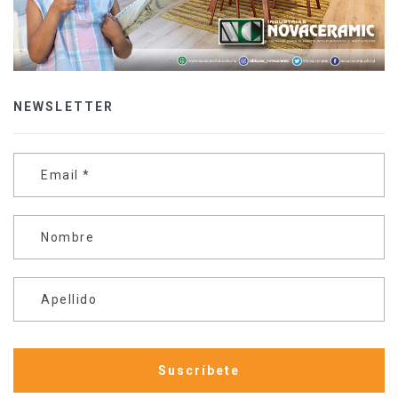
NEWSLETTER
Email
*
Nombre
Apellido