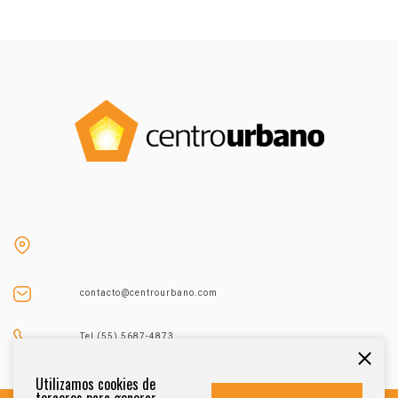
contacto@centrourbano.com
Tel (55) 5687-4873
Utilizamos cookies de