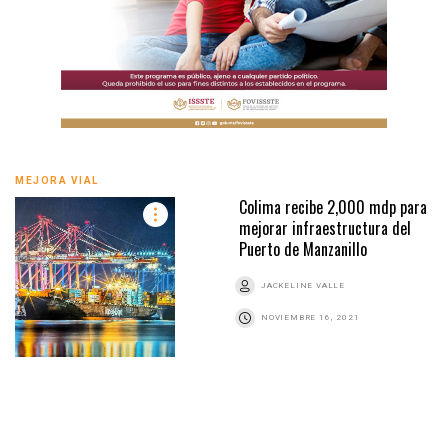
MEJORA VIAL
Colima recibe 2,000 mdp para
mejorar infraestructura del
Puerto de Manzanillo
JACKELINE VALLE
NOVIEMBRE 16, 2021