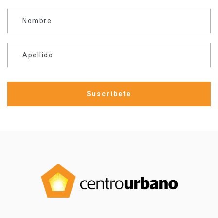
Nombre
Apellido