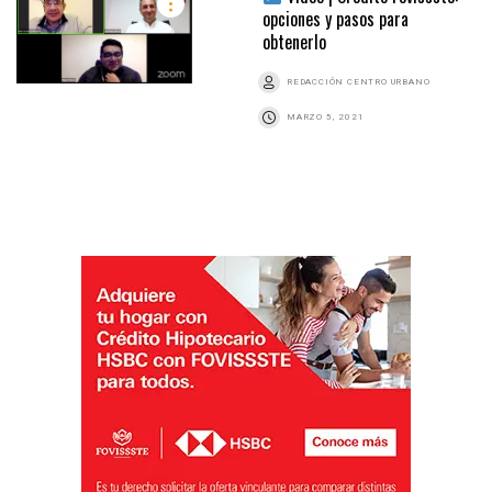
opciones y pasos para
obtenerlo
REDACCIÓN CENTRO URBANO
MARZO 5, 2021