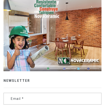
NEWSLETTER
Email
*