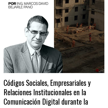
Códigos Sociales, Empresariales y
Relaciones Institucionales en la
Comunicación Digital durante la