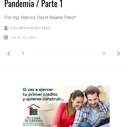
Pandemia / Parte 1
Por Ing. Marcos David Bejarle Pano*
COLUMNISTA INVITADO
JULIO 12, 2021
1
2