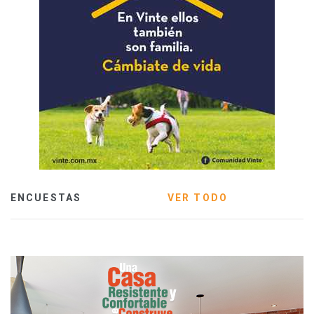
ENCUESTAS
VER TODO