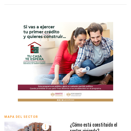
MAPA DEL SECTOR
¿Cómo está constituido el
sector vivienda?