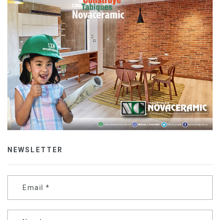
NEWSLETTER
Email
*