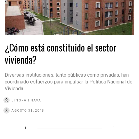
¿Cómo está constituido el sector
vivienda?
Diversas instituciones, tanto públicas como privadas, han
coordinado esfuerzos para impulsar la Política Nacional de
Vivienda
DINORAH NAVA
AGOSTO 31, 2018
1
1