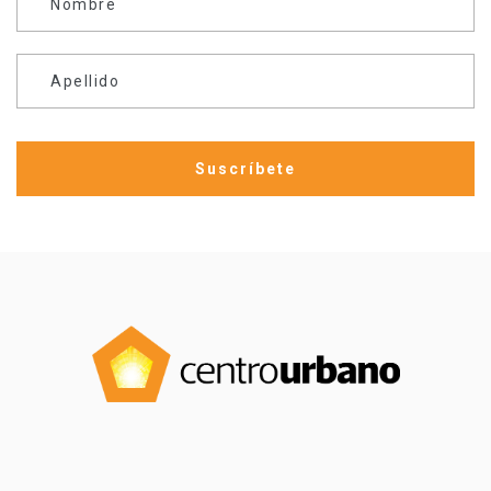
Nombre
Apellido