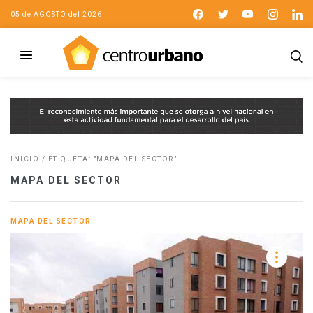
05 de AGOSTO del 2026
INICIO
/
ETIQUETA: "MAPA DEL SECTOR"
MAPA DEL SECTOR
MAPA DEL SECTOR