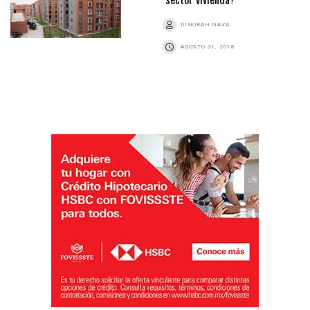
DINORAH NAVA
AGOSTO 31, 2018