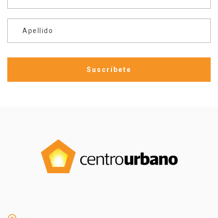
Apellido