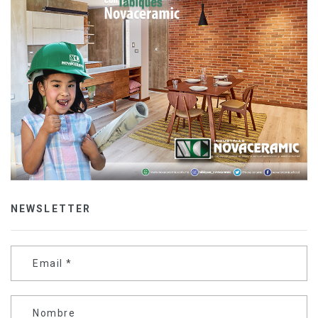
NEWSLETTER
Email
*
Nombre