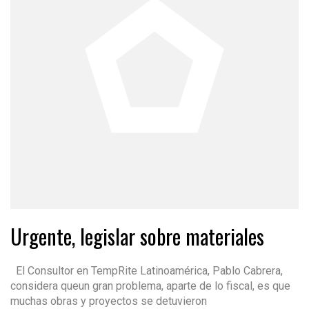
Urgente, legislar sobre materiales
El Consultor en TempRite Latinoamérica, Pablo Cabrera,
considera queun gran problema, aparte de lo fiscal, es que
muchas obras y proyectos se detuvieron