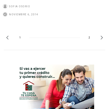
SOFIA OSORIO
NOVIEMBRE 6, 2014
1
2