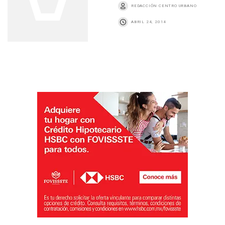
REDACCIÓN CENTRO URBANO
ABRIL 24, 2014