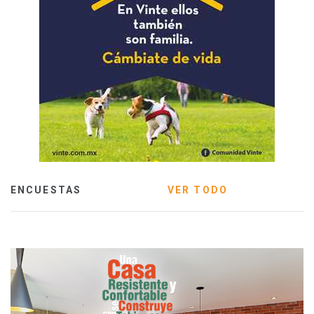
ENCUESTAS
VER TODO