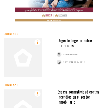
LUBRIZOL
Urgente, legislar sobre
materiales
SOFIA OSORIO
NOVIEMBRE 6, 2014
LUBRIZOL
Escasa normatividad contra
incendios en el sector
inmobiliario