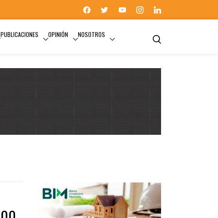
PUBLICACIONES
OPINIÓN
NOSOTROS
200