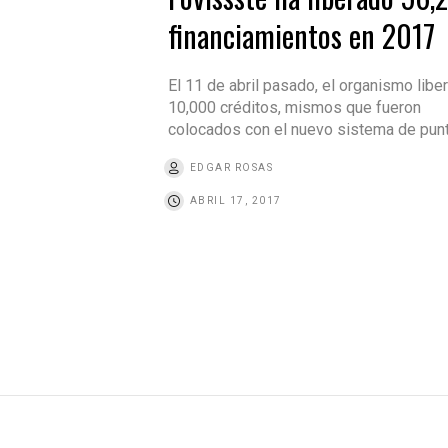
financiamientos en 2017
El 11 de abril pasado, el organismo libe
10,000 créditos, mismos que fueron
colocados con el nuevo sistema de pun
EDGAR ROSAS
ABRIL 17, 2017