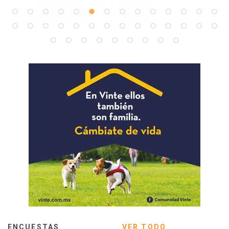
ENCUESTAS
VER TODO