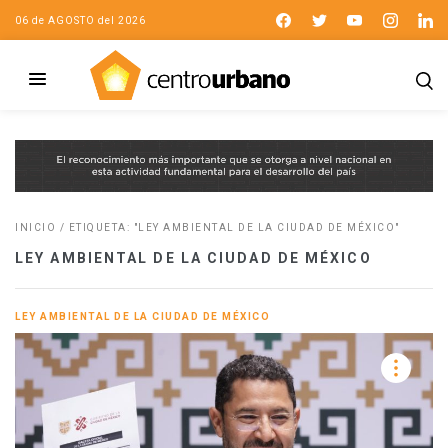
06 de AGOSTO del 2026
INICIO
/
ETIQUETA: "LEY AMBIENTAL DE LA CIUDAD DE MÉXICO"
LEY AMBIENTAL DE LA CIUDAD DE MÉXICO
LEY AMBIENTAL DE LA CIUDAD DE MÉXICO