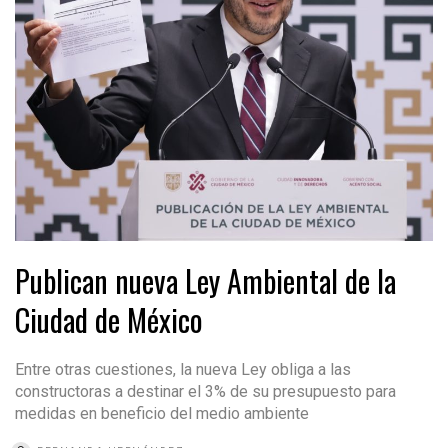
Publican nueva Ley Ambiental de la
Ciudad de México
Entre otras cuestiones, la nueva Ley obliga a las
constructoras a destinar el 3% de su presupuesto para
medidas en beneficio del medio ambiente