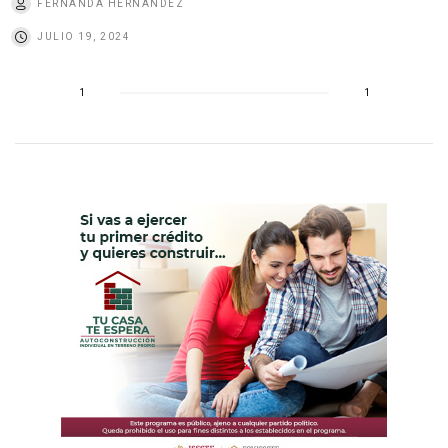
FERNANDA HERNÁNDEZ
JULIO 19, 2024
1
1