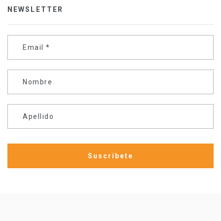
NEWSLETTER
Email
*
Nombre
Apellido