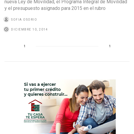
nueva Ley de Movilidad, el Programa Integral de Movilidad
y el presupuesto asignado para 2015 en el rubro
SOFIA OSORIO
DICIEMBRE 10, 2014
1
1