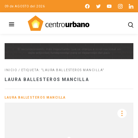
09 de AGOSTO del 2026
INICIO
/
ETIQUETA: "LAURA BALLESTEROS MANCILLA"
LAURA BALLESTEROS MANCILLA
LAURA BALLESTEROS MANCILLA