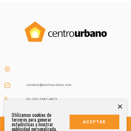
contacto@centrourbano.com
Tel (55) 5687-4873
Utilizamos cookies de
terceros para generar
ACEPTAR
estadísticas y mostrar
publicidad personalizada.