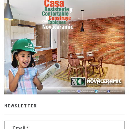
NEWSLETTER
Email
*