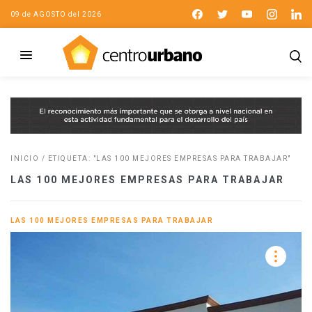
09 de AGOSTO del 2026
INICIO
/
ETIQUETA: "LAS 100 MEJORES EMPRESAS PARA TRABAJAR"
LAS 100 MEJORES EMPRESAS PARA TRABAJAR
LAS 100 MEJORES EMPRESAS PARA TRABAJAR