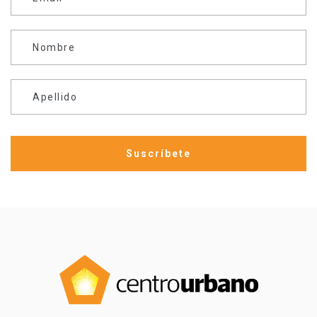
Nombre
Apellido