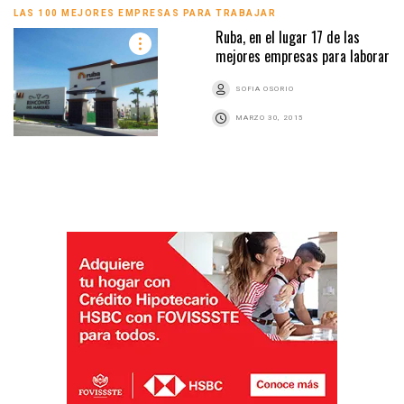
LAS 100 MEJORES EMPRESAS PARA TRABAJAR
Ruba, en el lugar 17 de las
mejores empresas para laborar
SOFIA OSORIO
MARZO 30, 2015