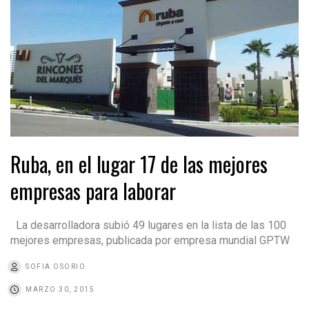
Ruba, en el lugar 17 de las mejores
empresas para laborar
La desarrolladora subió 49 lugares en la lista de las 100
mejores empresas, publicada por empresa mundial GPTW
SOFIA OSORIO
MARZO 30, 2015