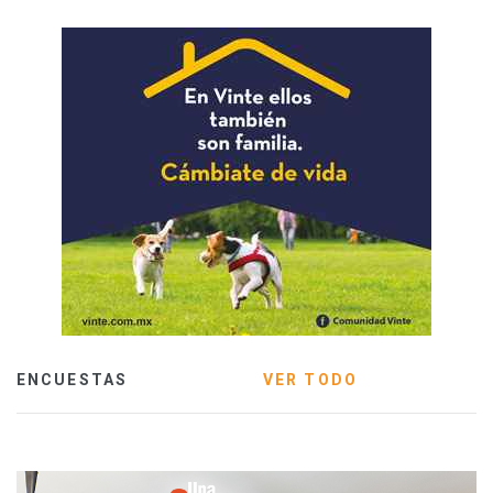
ENCUESTAS
VER TODO