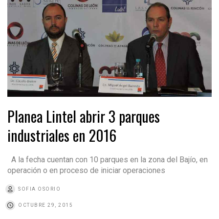
Planea Lintel abrir 3 parques
industriales en 2016
A la fecha cuentan con 10 parques en la zona del Bajío, en
operación o en proceso de iniciar operaciones
SOFIA OSORIO
OCTUBRE 29, 2015