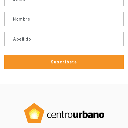
Nombre
Apellido