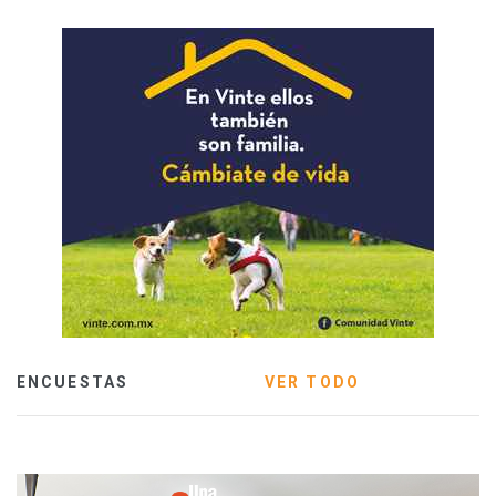
ENCUESTAS
VER TODO