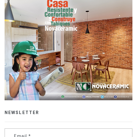
NEWSLETTER
Email
*