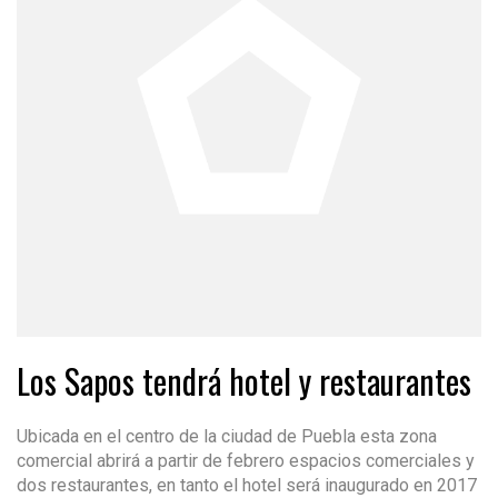
Los Sapos tendrá hotel y restaurantes
Ubicada en el centro de la ciudad de Puebla esta zona
comercial abrirá a partir de febrero espacios comerciales y
dos restaurantes, en tanto el hotel será inaugurado en 2017