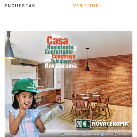
ENCUESTAS
VER TODO