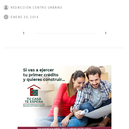
REDACCIÓN CENTRO URBANO
ENERO 30, 2014
1
1