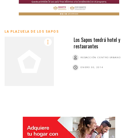
LA PLAZUELA DE LOS SAPOS
Los Sapos tendrá hotel y
restaurantes
REDACCIÓN CENTRO URBANO
ENERO 30, 2014