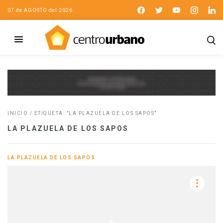
07 de AGOSTO del 2026
INICIO
/
ETIQUETA: "LA PLAZUELA DE LOS SAPOS"
LA PLAZUELA DE LOS SAPOS
LA PLAZUELA DE LOS SAPOS