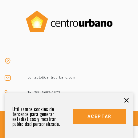
contacto@centrourbano.com
Tel (55) 5687-4873
Utilizamos cookies de
terceros para generar
ACEPTAR
estadísticas y mostrar
publicidad personalizada.
DERECHOS RESERVADOS 2021