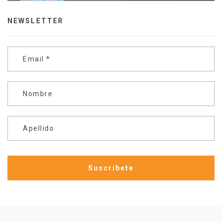
NEWSLETTER
Email
*
Nombre
Apellido