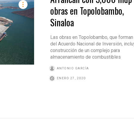
obras en Topolobambo,
Sinaloa
Las obras en Topolobambo, que forman 
del Acuerdo Nacional de Inversión, inclu
construcción de un complejo para
almacenamiento de combustibles
ANTONIO GARCÍA
ENERO 27, 2020