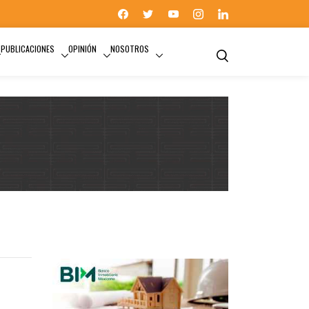
PUBLICACIONES
OPINIÓN
NOSOTROS