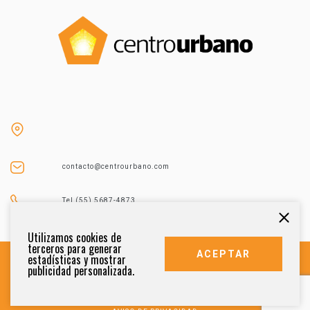
contacto@centrourbano.com
Tel (55) 5687-4873
Utilizamos cookies de
terceros para generar
ACEPTAR
estadísticas y mostrar
publicidad personalizada.
DERECHOS RESERVADOS 2021