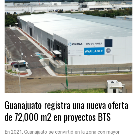
Guanajuato registra una nueva oferta
de 72,000 m2 en proyectos BTS
En 2021, Guanajuato se convirtió en la zona con mayor