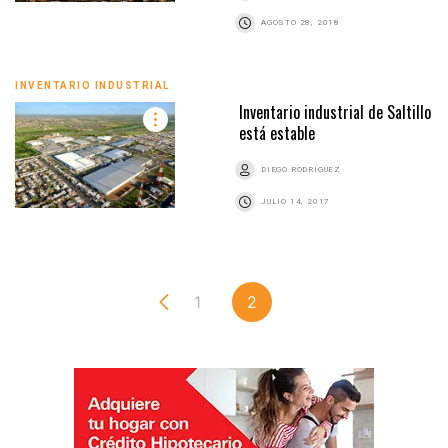
AGOSTO 28, 2018
INVENTARIO INDUSTRIAL
Inventario industrial de Saltillo
está estable
DIEGO RODRÍGUEZ
JULIO 14, 2017
1
2