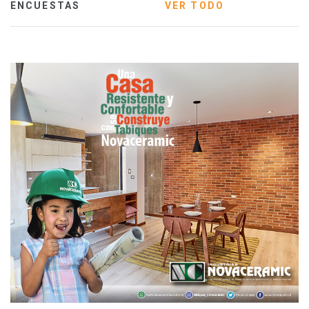
ENCUESTAS
VER TODO