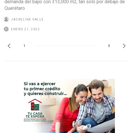
demanda del bajío con 313,000 m2, tan solo por debajo de
Querétaro
JACKELINE VALLE
ENERO 21, 2022
1
3