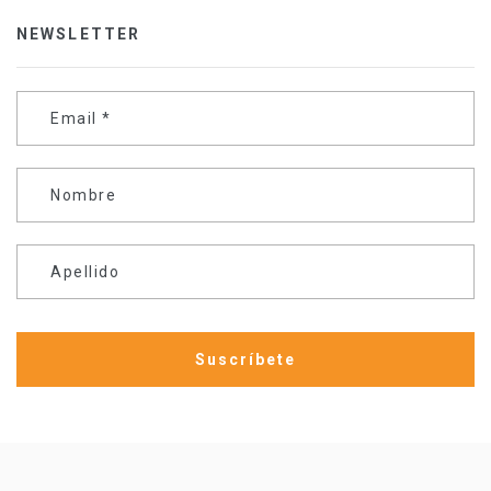
NEWSLETTER
Email
*
Nombre
Apellido