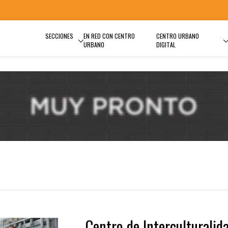
SECCIONES
EN RED CON CENTRO
CENTRO URBANO
URBANO
DIGITAL
Centro de Interculturalid