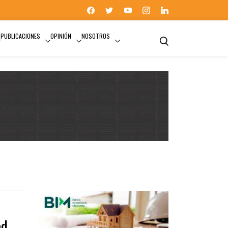
PUBLICACIONES
OPINIÓN
NOSOTROS
ad