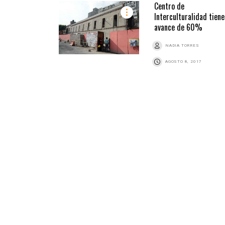
Centro de
Interculturalidad tiene
avance de 60%
NADIA TORRES
AGOSTO 8, 2017