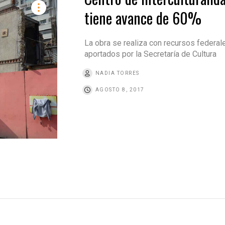
tiene avance de 60%
La obra se realiza con recursos federal
aportados por la Secretaría de Cultura
NADIA TORRES
AGOSTO 8, 2017