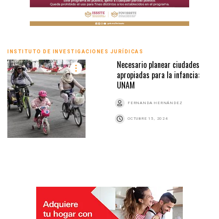
INSTITUTO DE INVESTIGACIONES JURÍDICAS
Necesario planear ciudades
apropiadas para la infancia:
UNAM
FERNANDA HERNÁNDEZ
OCTUBRE 15, 2024