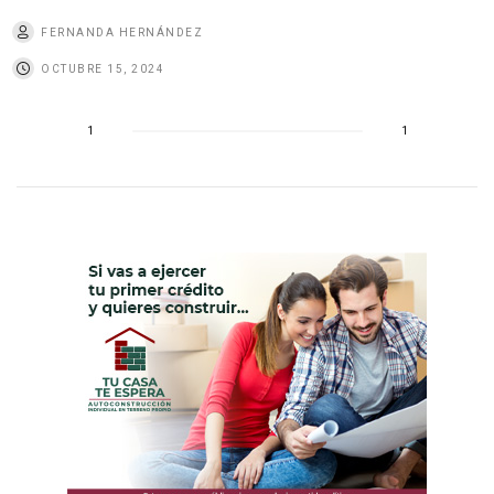
FERNANDA HERNÁNDEZ
OCTUBRE 15, 2024
1
1