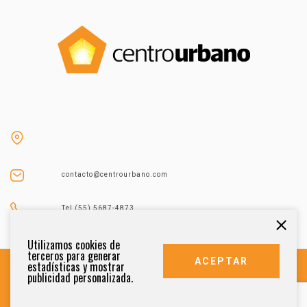
contacto@centrourbano.com
Tel (55) 5687-4873
Utilizamos cookies de
terceros para generar
ACEPTAR
estadísticas y mostrar
publicidad personalizada.
DERECHOS RESERVADOS 2021