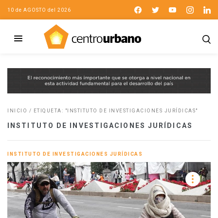
10 de AGOSTO del 2026
INICIO
/
ETIQUETA: "INSTITUTO DE INVESTIGACIONES JURÍDICAS"
INSTITUTO DE INVESTIGACIONES JURÍDICAS
INSTITUTO DE INVESTIGACIONES JURÍDICAS