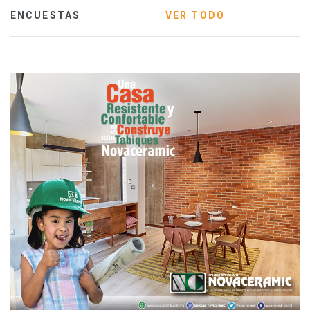
ENCUESTAS
VER TODO