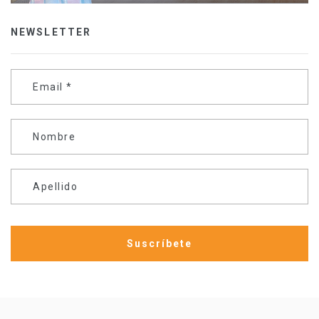
NEWSLETTER
Email
*
Nombre
Apellido