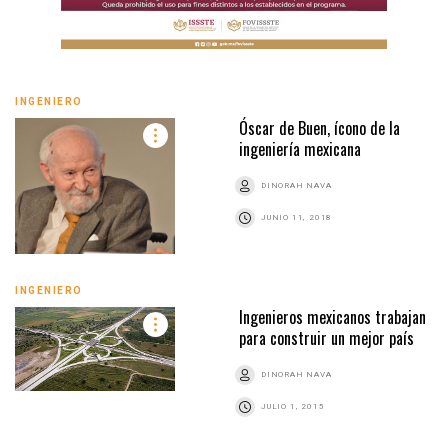
INGENIERO
Óscar de Buen, ícono de la
ingeniería mexicana
DINORAH NAVA
JUNIO 11, 2018
INGENIERO
Ingenieros mexicanos trabajan
para construir un mejor país
DINORAH NAVA
JULIO 1, 2015