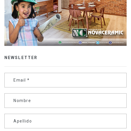
NEWSLETTER
Email
*
Nombre
Apellido