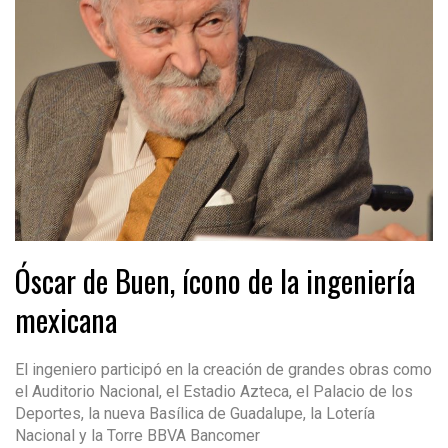
Óscar de Buen, ícono de la ingeniería
mexicana
El ingeniero participó en la creación de grandes obras como
el Auditorio Nacional, el Estadio Azteca, el Palacio de los
Deportes, la nueva Basílica de Guadalupe, la Lotería
Nacional y la Torre BBVA Bancomer