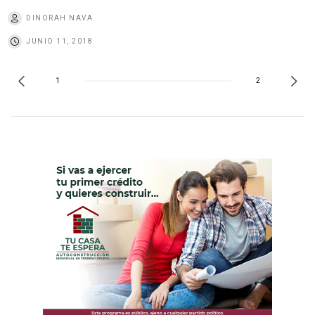
DINORAH NAVA
JUNIO 11, 2018
1
2