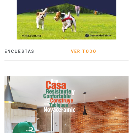
ENCUESTAS
VER TODO