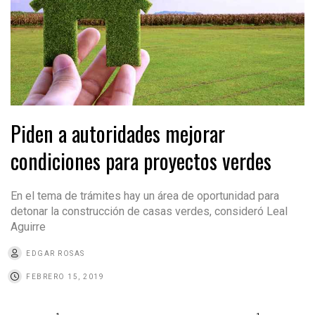
Piden a autoridades mejorar
condiciones para proyectos verdes
En el tema de trámites hay un área de oportunidad para
detonar la construcción de casas verdes, consideró Leal
Aguirre
EDGAR ROSAS
FEBRERO 15, 2019