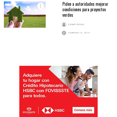
Piden a autoridades mejorar
condiciones para proyectos
verdes
EDGAR ROSAS
FEBRERO 15, 2019