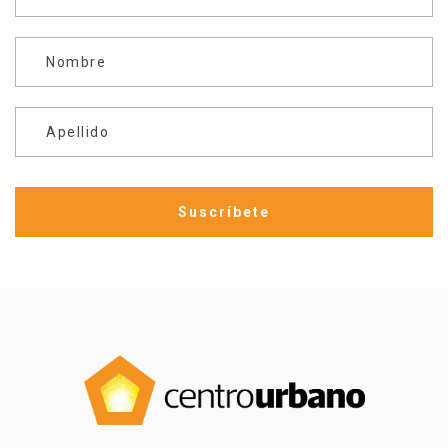
Nombre
Apellido