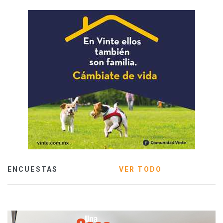
ENCUESTAS
VER TODO