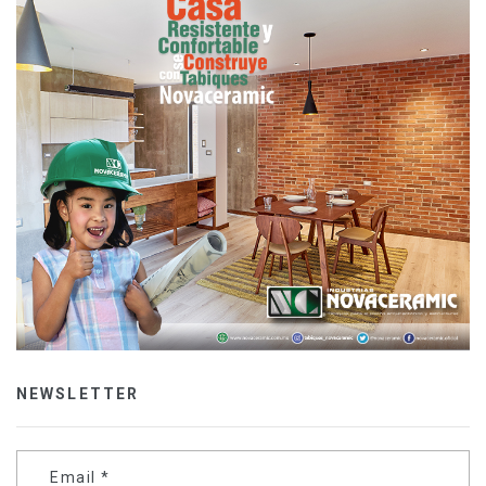
NEWSLETTER
Email
*