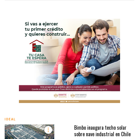
IDEAL
Bimbo inaugura techo solar
sobre nave industrial en Chile