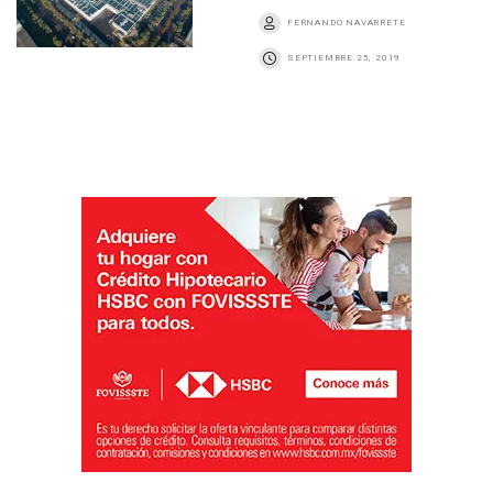
FERNANDO NAVARRETE
SEPTIEMBRE 25, 2019