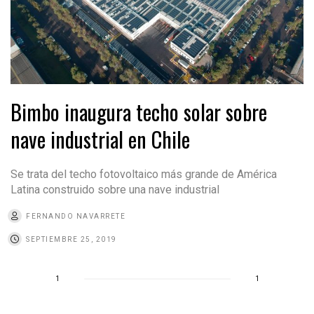
Bimbo inaugura techo solar sobre
nave industrial en Chile
Se trata del techo fotovoltaico más grande de América
Latina construido sobre una nave industrial
FERNANDO NAVARRETE
SEPTIEMBRE 25, 2019
1
1