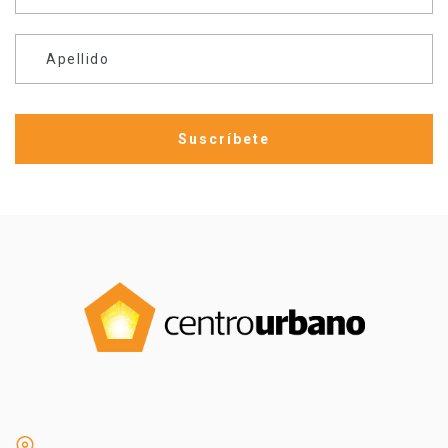
Apellido