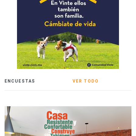
ENCUESTAS
VER TODO