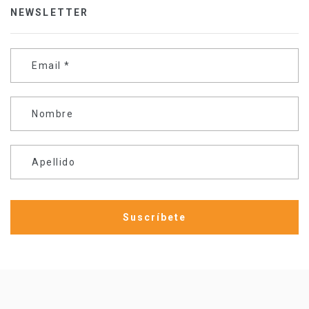
NEWSLETTER
Email
*
Nombre
Apellido