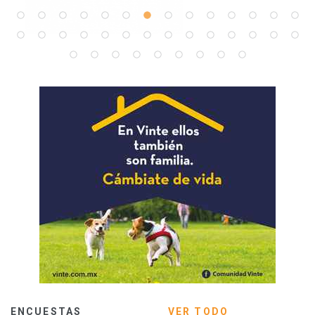
ENCUESTAS
VER TODO