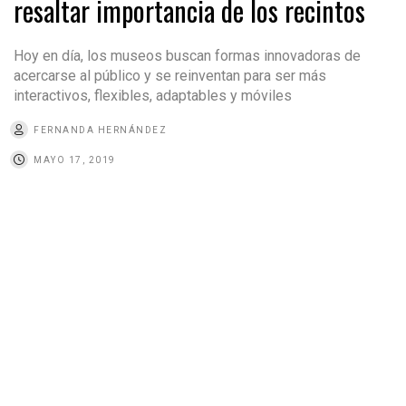
resaltar importancia de los recintos
Hoy en día, los museos buscan formas innovadoras de
acercarse al público y se reinventan para ser más
interactivos, flexibles, adaptables y móviles
FERNANDA HERNÁNDEZ
MAYO 17, 2019