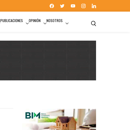
PUBLICACIONES
OPINIÓN
NOSOTROS
HISTÓRICO