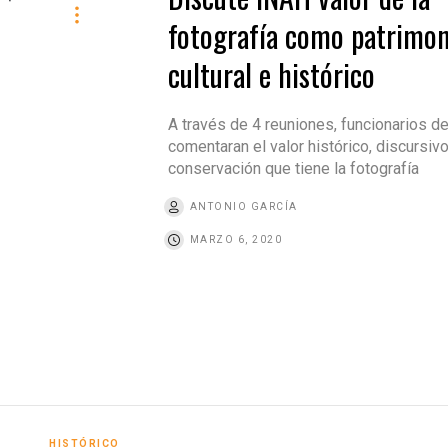
fotografía como patrimon
cultural e histórico
A través de 4 reuniones, funcionarios d
comentaran el valor histórico, discursiv
conservación que tiene la fotografía
ANTONIO GARCÍA
MARZO 6, 2020
HISTÓRICO