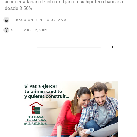
acceder a tasas de interés fijas en su hipoteca bancaria
desde 3.50%
REDACCIÓN CENTRO URBANO
SEPTIEMBRE 2, 2025
1
1