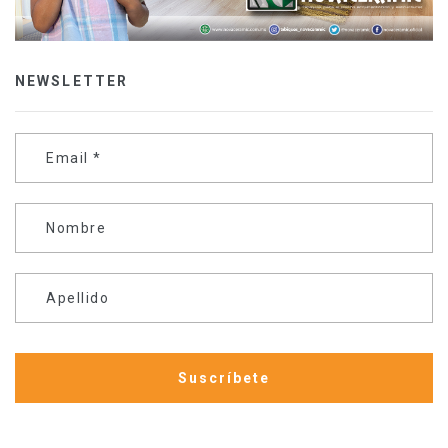
NEWSLETTER
Email
*
Nombre
Apellido