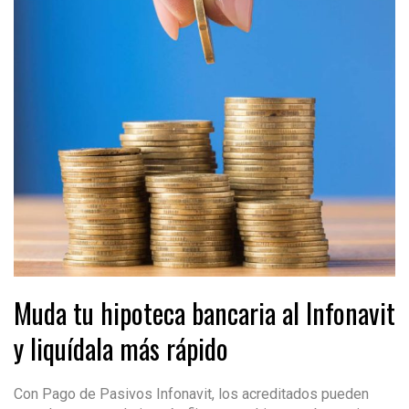
Muda tu hipoteca bancaria al Infonavit
y liquídala más rápido
Con Pago de Pasivos Infonavit, los acreditados pueden