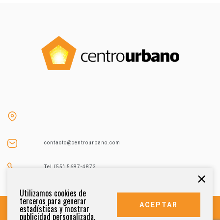
contacto@centrourbano.com
Tel (55) 5687-4873
Utilizamos cookies de
terceros para generar
ACEPTAR
estadísticas y mostrar
publicidad personalizada.