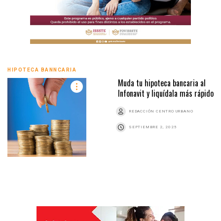
HIPOTECA BANNCARIA
Muda tu hipoteca bancaria al
Infonavit y liquídala más rápido
REDACCIÓN CENTRO URBANO
SEPTIEMBRE 2, 2025