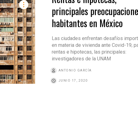
principales preocupacione
habitantes en México
Las ciudades enfrentan desafíos impor
en materia de vivienda ante Covid-19; p
rentas e hipotecas, las principales:
investigadores de la UNAM
ANTONIO GARCÍA
JUNIO 17, 2020