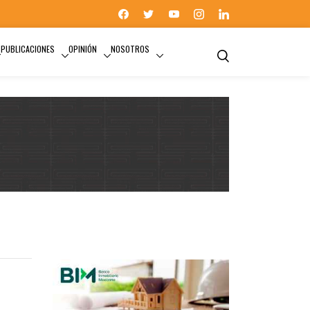
PUBLICACIONES
OPINIÓN
NOSOTROS
HABITABILIDAD