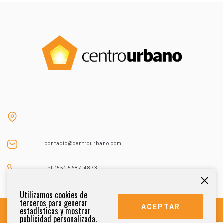
contacto@centrourbano.com
Tel (55) 5687-4873
Utilizamos cookies de
terceros para generar
ACEPTAR
estadísticas y mostrar
publicidad personalizada.