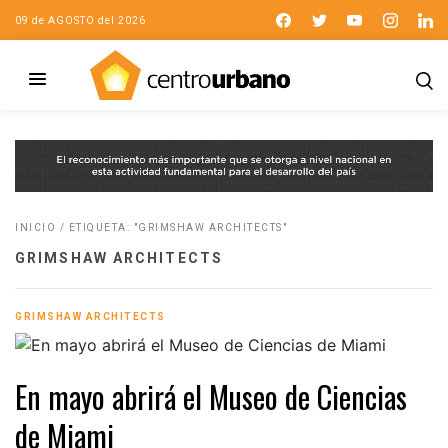
09 de AGOSTO del 2026
INICIO
/
ETIQUETA: "GRIMSHAW ARCHITECTS"
GRIMSHAW ARCHITECTS
GRIMSHAW ARCHITECTS
En mayo abrirá el Museo de Ciencias
de Miami