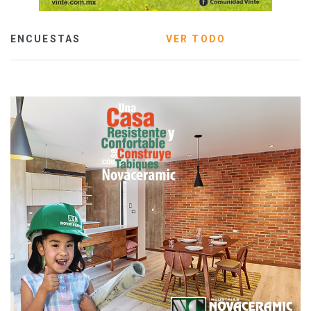
ENCUESTAS
VER TODO