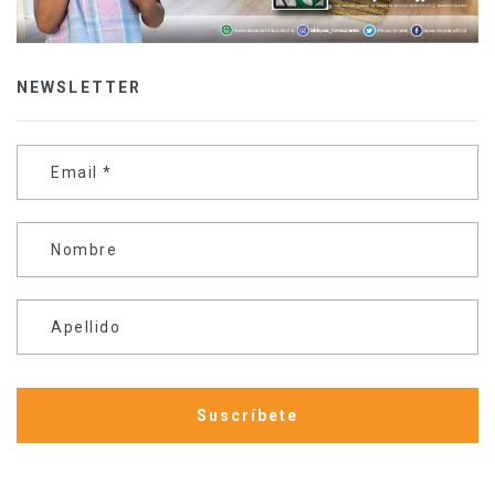
NEWSLETTER
Email
*
Nombre
Apellido