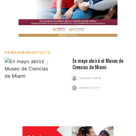
GRIMSHAW ARCHITECTS
En mayo abrirá el Museo de
Ciencias de Miami
DINORAH NAVA
MARZO 8, 2017