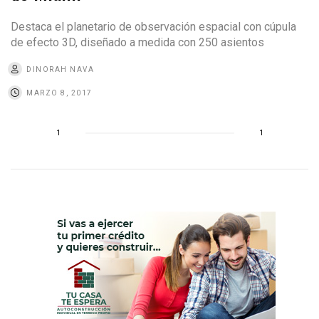
Destaca el planetario de observación espacial con cúpula
de efecto 3D, diseñado a medida con 250 asientos
DINORAH NAVA
MARZO 8, 2017
1
1