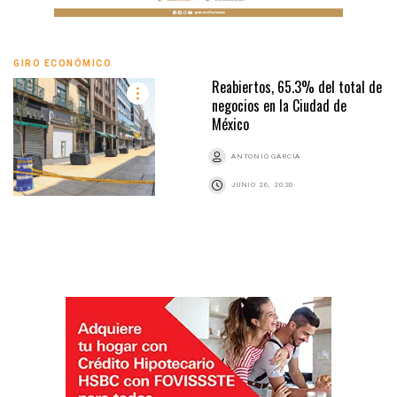
GIRO ECONÓMICO
Reabiertos, 65.3% del total de
negocios en la Ciudad de
México
ANTONIO GARCÍA
JUNIO 26, 2020