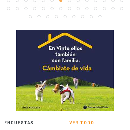
ENCUESTAS
VER TODO