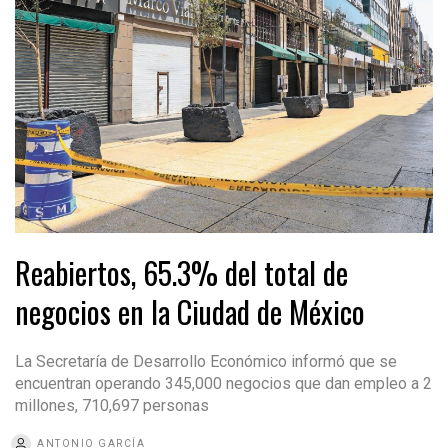
Reabiertos, 65.3% del total de
negocios en la Ciudad de México
La Secretaría de Desarrollo Económico informó que se
encuentran operando 345,000 negocios que dan empleo a 2
millones, 710,697 personas
ANTONIO GARCÍA