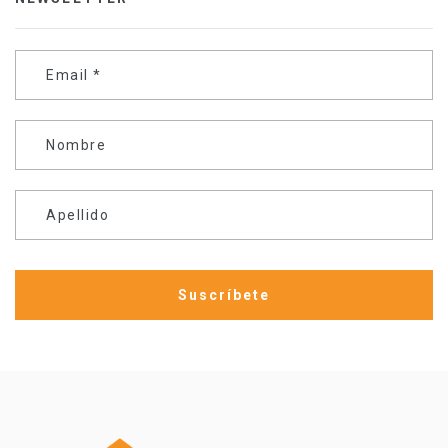
Email
*
Nombre
Apellido