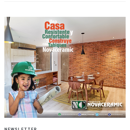
NEWSLETTER