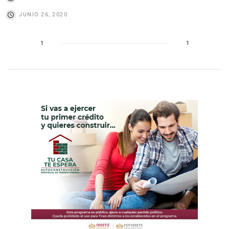
JUNIO 26, 2020
1
1