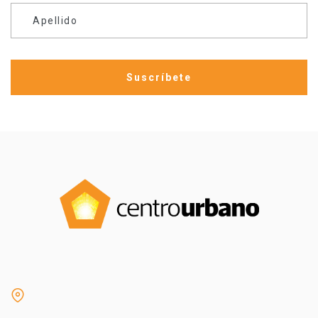
Apellido