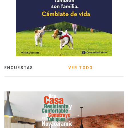
ENCUESTAS
VER TODO