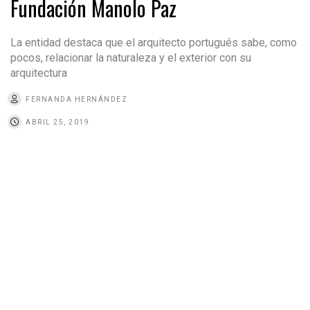
Fundación Manolo Paz
La entidad destaca que el arquitecto portugués sabe, como
pocos, relacionar la naturaleza y el exterior con su
arquitectura
FERNANDA HERNÁNDEZ
ABRIL 25, 2019