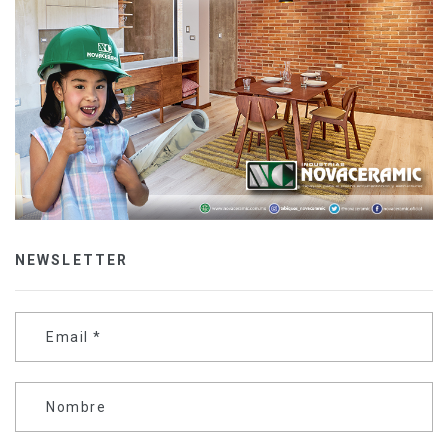
NEWSLETTER
Email
*
Nombre