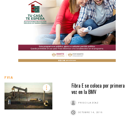
FVIA
Fibra E se coloca por primera
vez en la BMV
PRISCILA DÍAZ
OCTUBRE 14, 2016