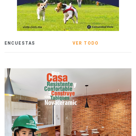
ENCUESTAS
VER TODO