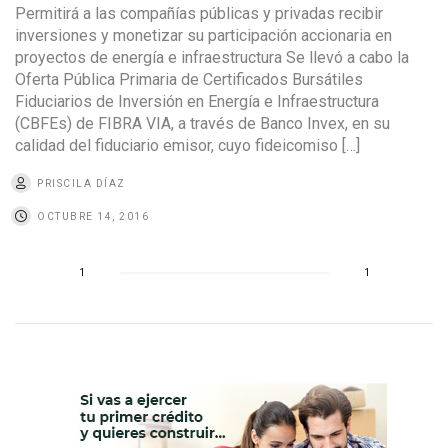
Permitirá a las compañías públicas y privadas recibir
inversiones y monetizar su participación accionaria en
proyectos de energía e infraestructura Se llevó a cabo la
Oferta Pública Primaria de Certificados Bursátiles
Fiduciarios de Inversión en Energía e Infraestructura
(CBFEs) de FIBRA VIA, a través de Banco Invex, en su
calidad del fiduciario emisor, cuyo fideicomiso […]
PRISCILA DÍAZ
OCTUBRE 14, 2016
1
1