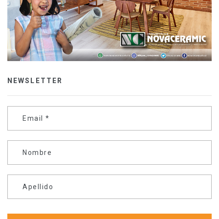
NEWSLETTER
Email
*
Nombre
Apellido