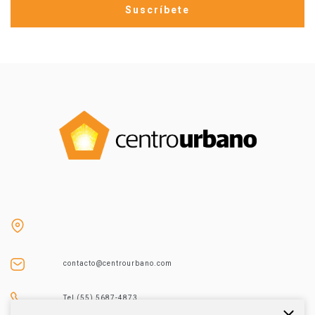
contacto@centrourbano.com
Tel (55) 5687-4873