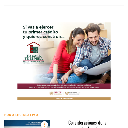
FORO LEGISLATIVO
Consideraciones de la