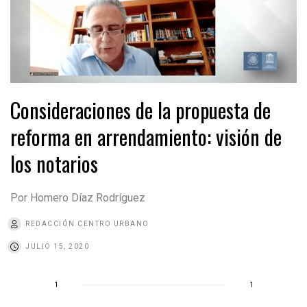
Consideraciones de la propuesta de
reforma en arrendamiento: visión de
los notarios
Por Homero Díaz Rodríguez
REDACCIÓN CENTRO URBANO
JULIO 15, 2020
1
1