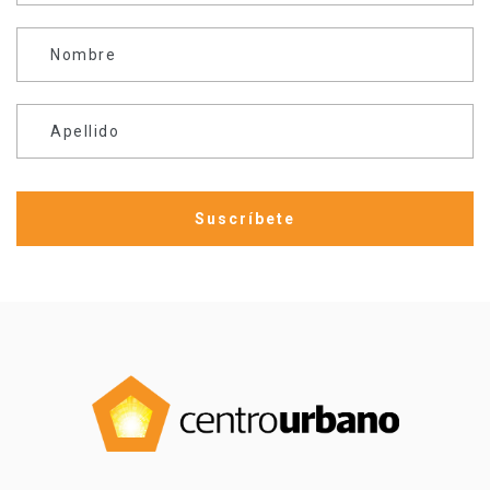
Nombre
Apellido