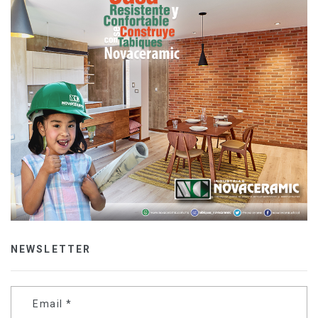
NEWSLETTER
Email
*