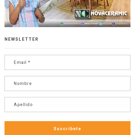
NEWSLETTER
Email
*
Nombre
Apellido