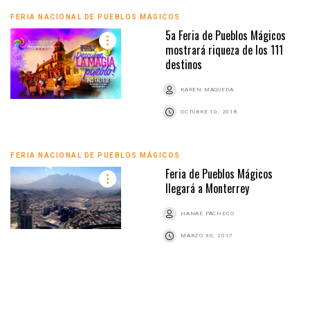
FERIA NACIONAL DE PUEBLOS MÁGICOS
5a Feria de Pueblos Mágicos
mostrará riqueza de los 111
destinos
KAREN MAQUEDA
OCTUBRE 10, 2018
FERIA NACIONAL DE PUEBLOS MÁGICOS
Feria de Pueblos Mágicos
llegará a Monterrey
HANAE PACHECO
MARZO 30, 2017