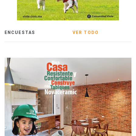
ENCUESTAS
VER TODO