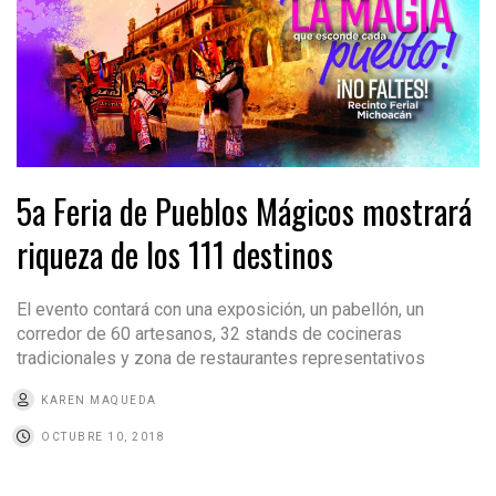
5a Feria de Pueblos Mágicos mostrará
riqueza de los 111 destinos
El evento contará con una exposición, un pabellón, un
corredor de 60 artesanos, 32 stands de cocineras
tradicionales y zona de restaurantes representativos
KAREN MAQUEDA
OCTUBRE 10, 2018