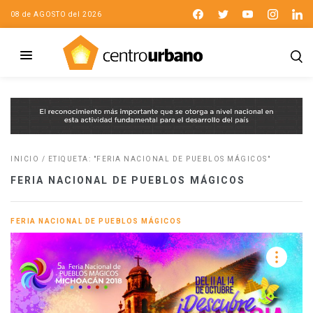
08 de AGOSTO del 2026
INICIO
/
ETIQUETA: "FERIA NACIONAL DE PUEBLOS MÁGICOS"
FERIA NACIONAL DE PUEBLOS MÁGICOS
FERIA NACIONAL DE PUEBLOS MÁGICOS