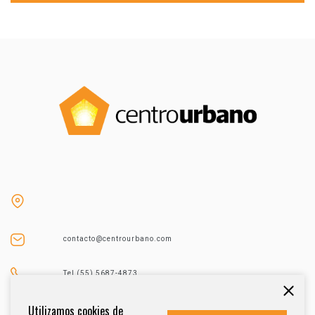
contacto@centrourbano.com
Tel (55) 5687-4873
Utilizamos cookies de