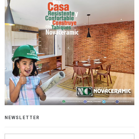
NEWSLETTER