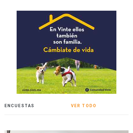
ENCUESTAS
VER TODO