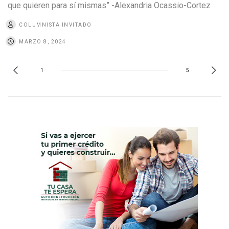
que quieren para sí mismas” -Alexandria Ocassio-Cortez
COLUMNISTA INVITADO
MARZO 8, 2024
1
5