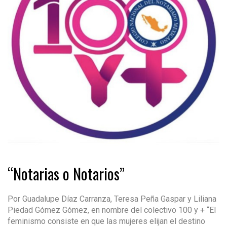
“Notarias o Notarios”
Por Guadalupe Díaz Carranza, Teresa Peña Gaspar y Liliana
Piedad Gómez Gómez, en nombre del colectivo 100 y + “El
feminismo consiste en que las mujeres elijan el destino