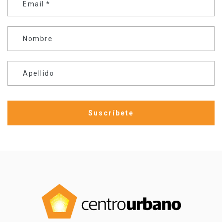
Email
*
Nombre
Apellido