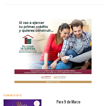
FEMINICIDIO
Paro 9 de Marzo