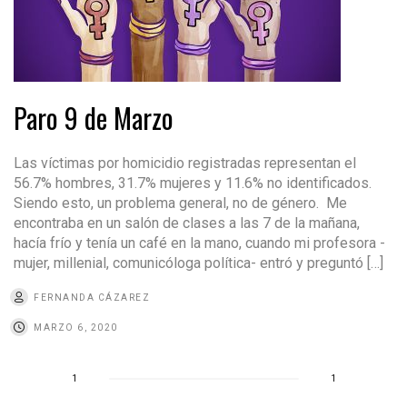
Paro 9 de Marzo
Las víctimas por homicidio registradas representan el
56.7% hombres, 31.7% mujeres y 11.6% no identificados.
Siendo esto, un problema general, no de género. Me
encontraba en un salón de clases a las 7 de la mañana,
hacía frío y tenía un café en la mano, cuando mi profesora -
mujer, millenial, comunicóloga política- entró y preguntó […]
FERNANDA CÁZAREZ
MARZO 6, 2020
1
1