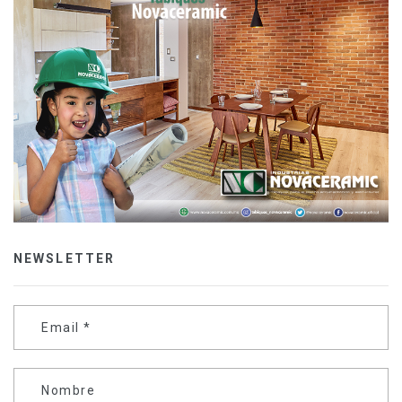
NEWSLETTER
Email
*
Nombre