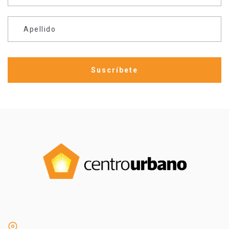
Apellido