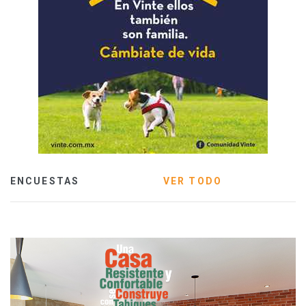
ENCUESTAS
VER TODO