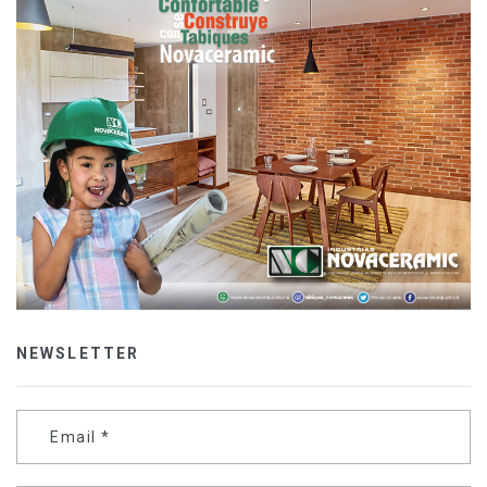
NEWSLETTER
Email
*