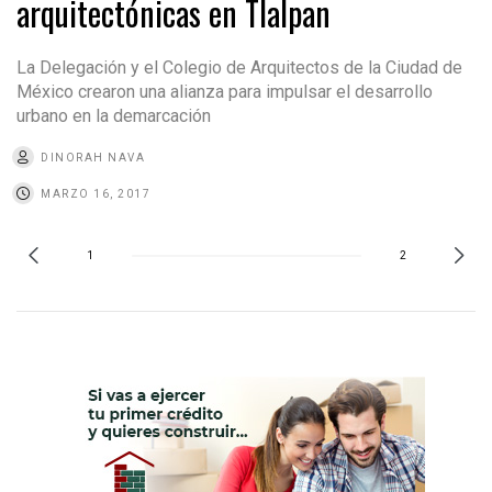
arquitectónicas en Tlalpan
La Delegación y el Colegio de Arquitectos de la Ciudad de
México crearon una alianza para impulsar el desarrollo
urbano en la demarcación
DINORAH NAVA
MARZO 16, 2017
1
2