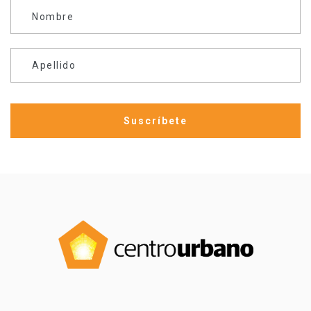
Nombre
Apellido