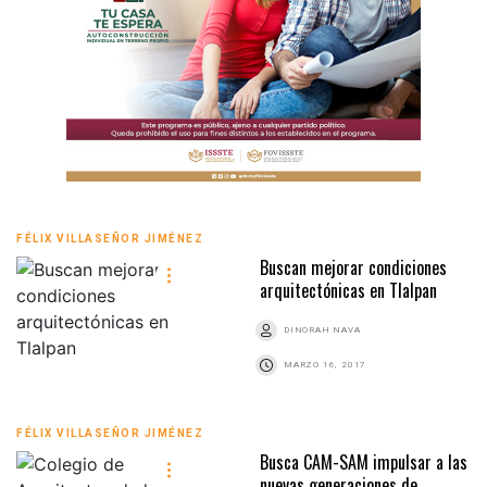
FÉLIX VILLASEÑOR JIMÉNEZ
Buscan mejorar condiciones
arquitectónicas en Tlalpan
DINORAH NAVA
MARZO 16, 2017
FÉLIX VILLASEÑOR JIMÉNEZ
Busca CAM-SAM impulsar a las
nuevas generaciones de