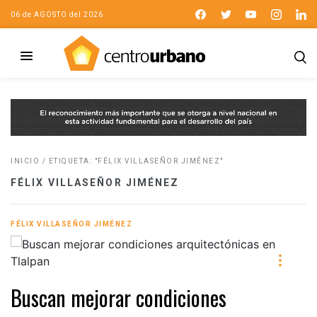
06 de AGOSTO del 2026
INICIO
/
ETIQUETA: "FÉLIX VILLASEÑOR JIMÉNEZ"
FÉLIX VILLASEÑOR JIMÉNEZ
FÉLIX VILLASEÑOR JIMÉNEZ
Buscan mejorar condiciones