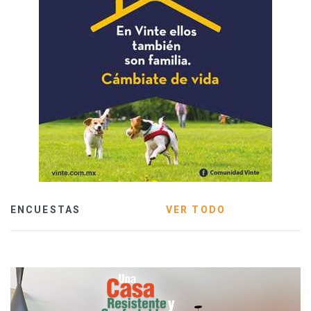
ENCUESTAS
VER TODO