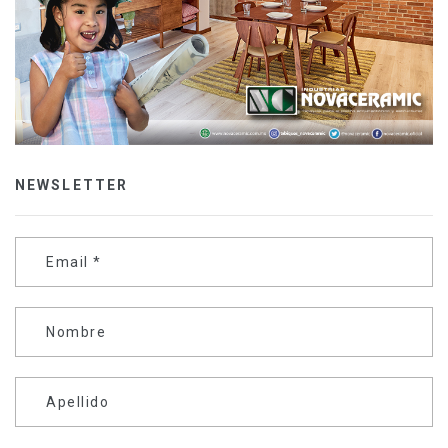
NEWSLETTER
Email
*
Nombre
Apellido