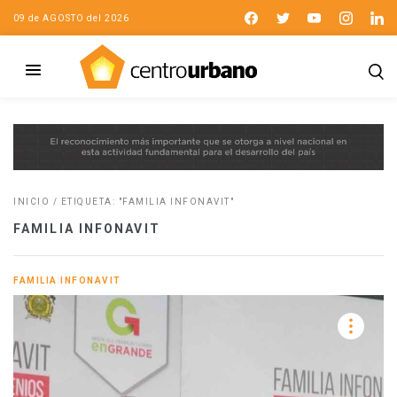
09 de AGOSTO del 2026
INICIO
/
ETIQUETA: "FAMILIA INFONAVIT"
FAMILIA INFONAVIT
FAMILIA INFONAVIT