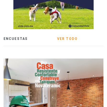
ENCUESTAS
VER TODO