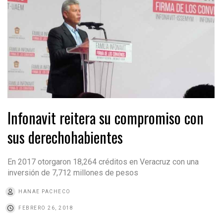
Infonavit reitera su compromiso con
sus derechohabientes
En 2017 otorgaron 18,264 créditos en Veracruz con una
inversión de 7,712 millones de pesos
HANAE PACHECO
FEBRERO 26, 2018