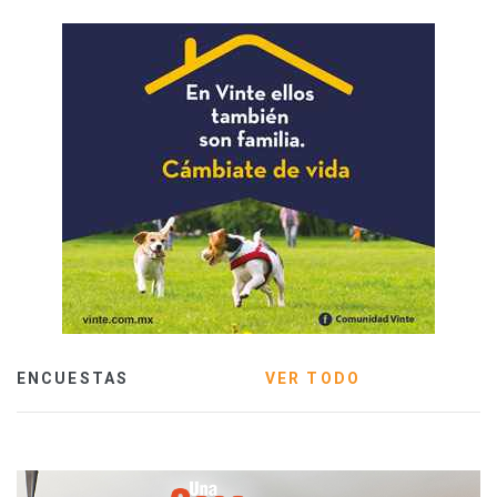
ENCUESTAS
VER TODO