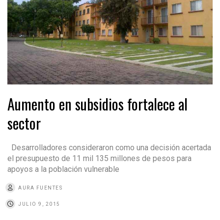
Aumento en subsidios fortalece al
sector
Desarrolladores consideraron como una decisión acertada
el presupuesto de 11 mil 135 millones de pesos para
apoyos a la población vulnerable
AURA FUENTES
JULIO 9, 2015