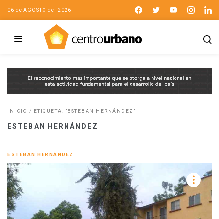
06 de AGOSTO del 2026
INICIO
/
ETIQUETA: "ESTEBAN HERNÁNDEZ"
ESTEBAN HERNÁNDEZ
ESTEBAN HERNÁNDEZ