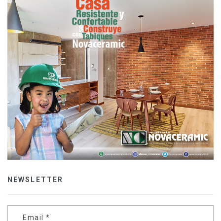
NEWSLETTER
Email
*