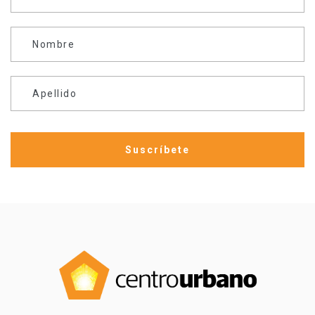
Nombre
Apellido