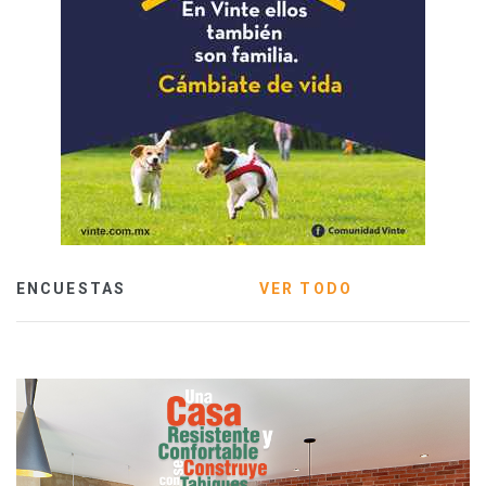
ENCUESTAS
VER TODO