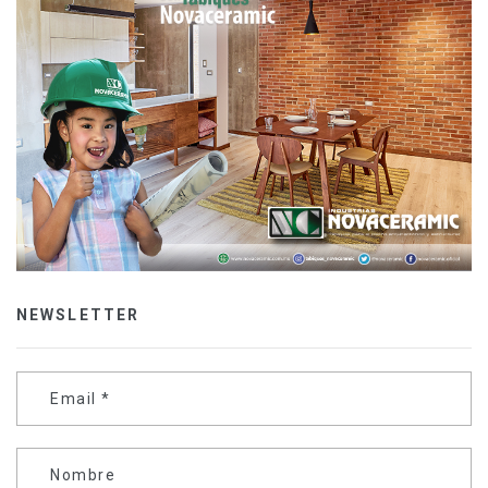
NEWSLETTER
Email
*
Nombre