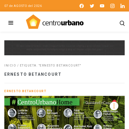
07 de AGOSTO del 2026
INICIO
/
ETIQUETA: "ERNESTO BETANCOURT"
ERNESTO BETANCOURT
ERNESTO BETANCOURT