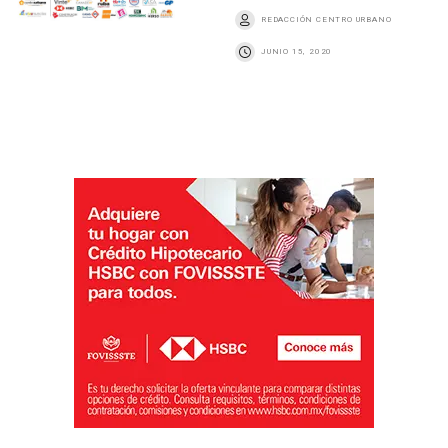
REDACCIÓN CENTRO URBANO
JUNIO 15, 2020