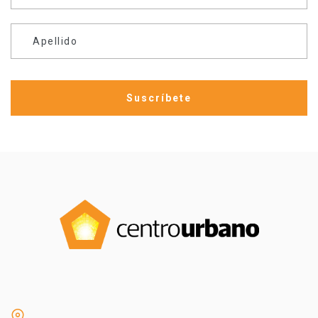
Apellido