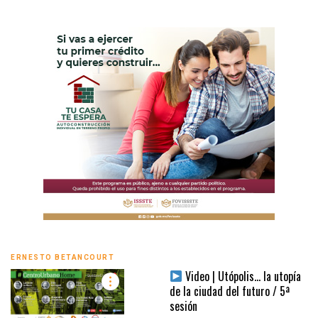
ERNESTO BETANCOURT
Video | Utópolis… la utopía
de la ciudad del futuro / 5ª
sesión