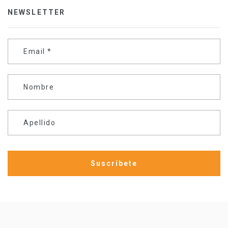
NEWSLETTER
Email
*
Nombre
Apellido