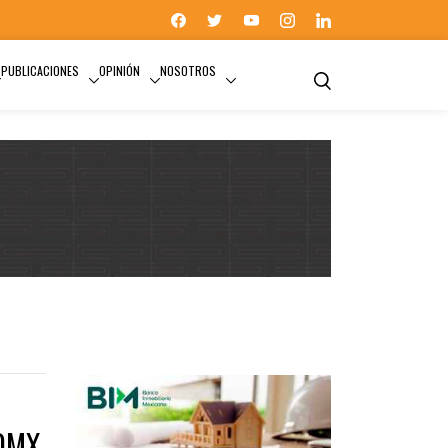
PUBLICACIONES
OPINIÓN
NOSOTROS
CDMX