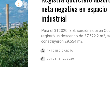
neta negativa en espacio
industrial
Para el 3T2020 la absorción neta en Qu
registró un descenso de 27,522.2 m2; s
construyeron 29,554 m2
ANTONIO GARCÍA
OCTUBRE 12, 2020