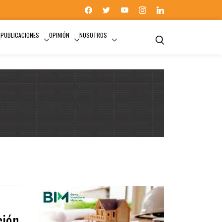
PUBLICACIONES
OPINIÓN
NOSOTROS
ción