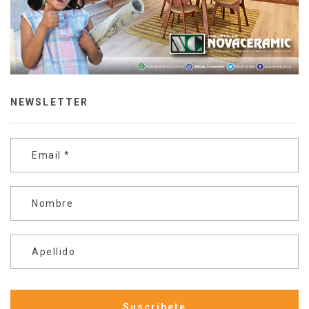
NEWSLETTER
Email
*
Nombre
Apellido