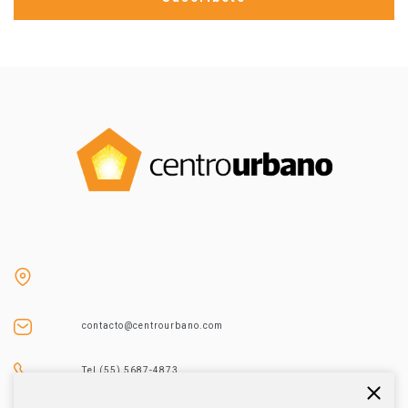
contacto@centrourbano.com
Tel (55) 5687-4873