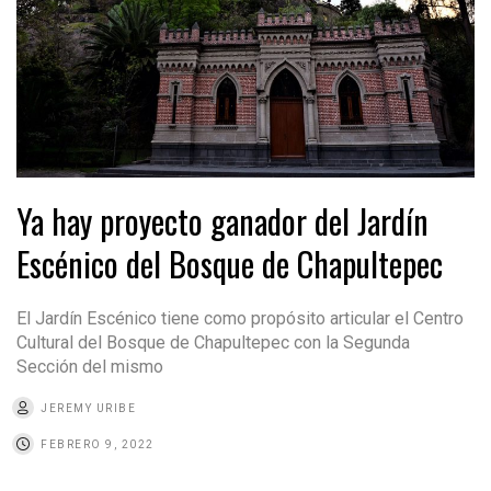
Ya hay proyecto ganador del Jardín
Escénico del Bosque de Chapultepec
El Jardín Escénico tiene como propósito articular el Centro
Cultural del Bosque de Chapultepec con la Segunda
Sección del mismo
JEREMY URIBE
FEBRERO 9, 2022