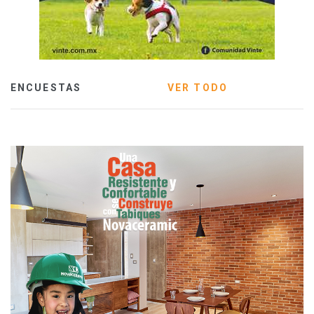
ENCUESTAS
VER TODO