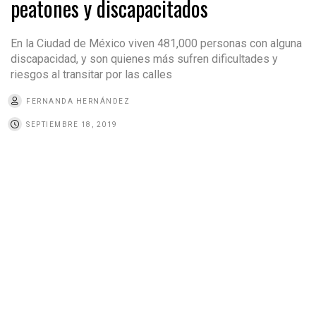
peatones y discapacitados
En la Ciudad de México viven 481,000 personas con alguna
discapacidad, y son quienes más sufren dificultades y
riesgos al transitar por las calles
FERNANDA HERNÁNDEZ
SEPTIEMBRE 18, 2019