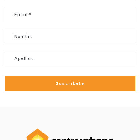
Email
*
Nombre
Apellido