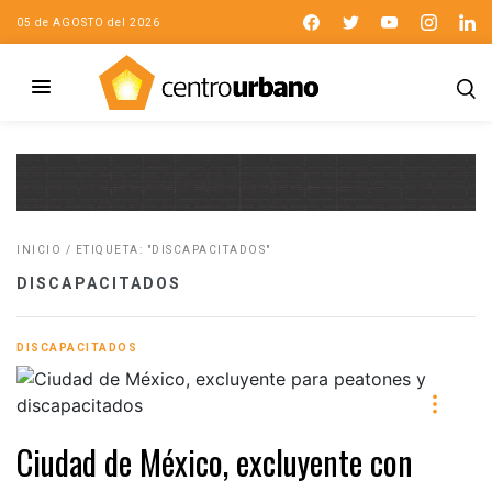
05 de AGOSTO del 2026
INICIO
/
ETIQUETA: "DISCAPACITADOS"
DISCAPACITADOS
DISCAPACITADOS
Ciudad de México, excluyente con