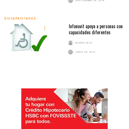
SEPTIEMBRE 26, 2016
DISCAPACITADOS
Infonavit apoya a personas con
capacidades diferentes
BLOGCU 2022
JUNIO 29, 2015