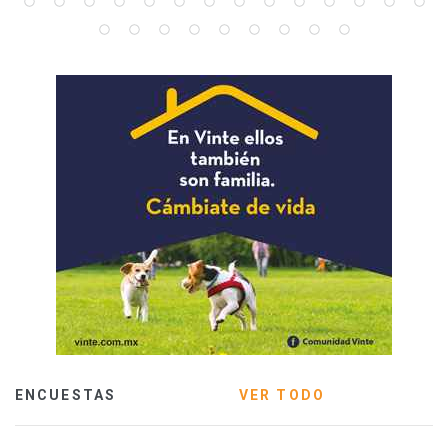
ENCUESTAS
VER TODO