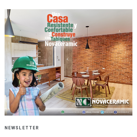
NEWSLETTER