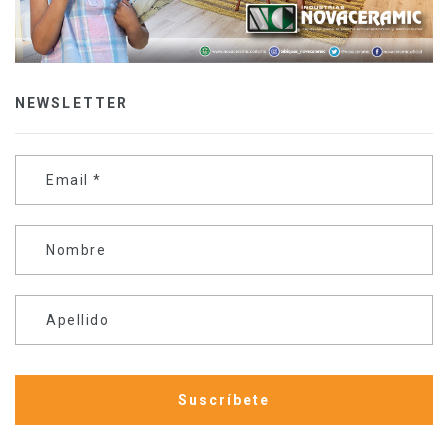
NEWSLETTER
Email
*
Nombre
Apellido