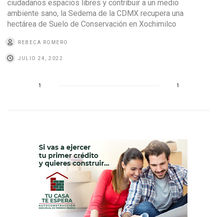
ciudadanos espacios libres y contribuir a un medio
ambiente sano, la Sedema de la CDMX recupera una
hectárea de Suelo de Conservación en Xochimilco
REBECA ROMERO
JULIO 24, 2022
1
1