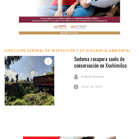
DIRECCIÓN GENERAL DE INSPECCIÓN Y DE VIGILANCIA AMBIENTAL
Sedema recupera suelo de
conservación en Xochimilco
REBECA ROMERO
JULIO 24, 2022