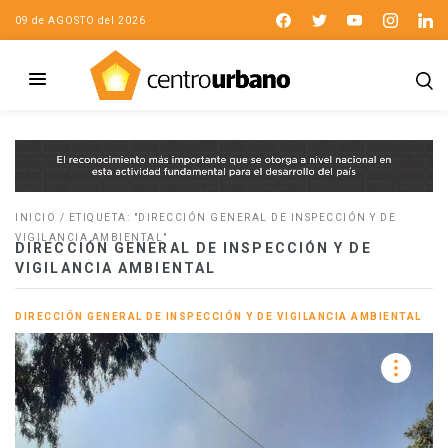
09 de AGOSTO del 2026
INICIO
/
ETIQUETA: "DIRECCIÓN GENERAL DE INSPECCIÓN Y DE
VIGILANCIA AMBIENTAL"
DIRECCIÓN GENERAL DE INSPECCIÓN Y DE
VIGILANCIA AMBIENTAL
DIRECCIÓN GENERAL DE INSPECCIÓN Y DE VIGILANCIA AMBIENTAL