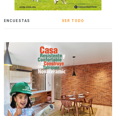
ENCUESTAS
VER TODO