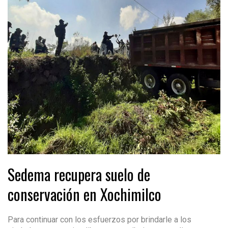
Sedema recupera suelo de
conservación en Xochimilco
Para continuar con los esfuerzos por brindarle a los