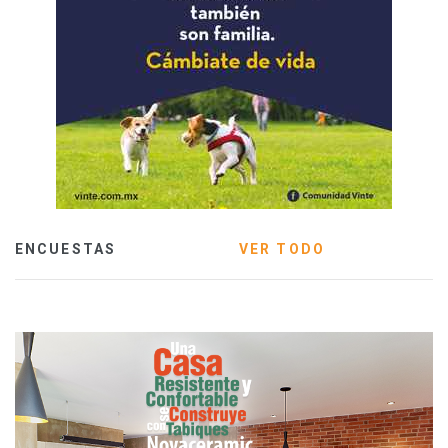
ENCUESTAS
VER TODO