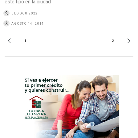
este tipo en la ciudad
BLOGCU 2022
AGOSTO 14, 2014
1
2