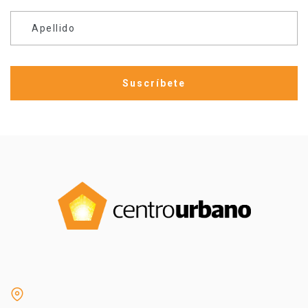
Apellido