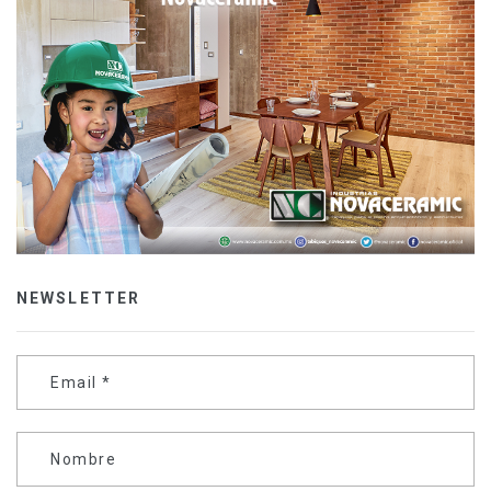
NEWSLETTER
Email
*
Nombre