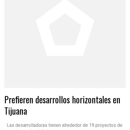
Prefieren desarrollos horizontales en
Tijuana
Las desarrolladoras tienen alrededor de 19 proyectos de