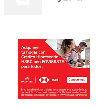
AGOSTO 11, 2014