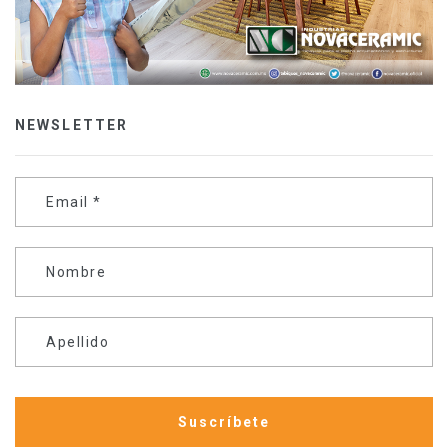
NEWSLETTER
Email
*
Nombre
Apellido