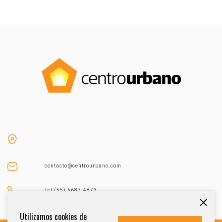
contacto@centrourbano.com
Tel (55) 5687-4873
Utilizamos cookies de