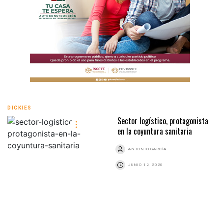
DICKIES
Sector logístico, protagonista
en la coyuntura sanitaria
ANTONIO GARCÍA
JUNIO 12, 2020