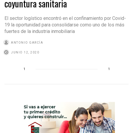
coyuntura sanitaria
El sector logístico encontró en el confinamiento por Covid-
19 la oportunidad para consolidarse como uno de los más
fuertes de la industria inmobiliaria
ANTONIO GARCÍA
JUNIO 12, 2020
1
1