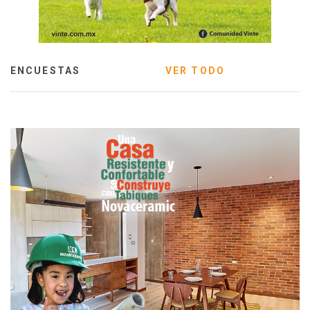
ENCUESTAS
VER TODO