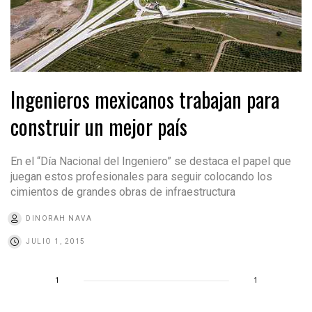
Ingenieros mexicanos trabajan para
construir un mejor país
En el “Día Nacional del Ingeniero” se destaca el papel que
juegan estos profesionales para seguir colocando los
cimientos de grandes obras de infraestructura
DINORAH NAVA
JULIO 1, 2015
1
1