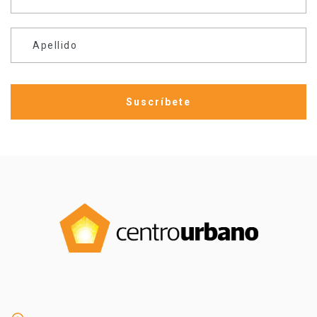
Apellido