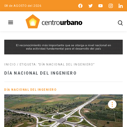
08 de AGOSTO del 2026
INICIO
/
ETIQUETA: "DÍA NACIONAL DEL INGENIERO"
DÍA NACIONAL DEL INGENIERO
DÍA NACIONAL DEL INGENIERO