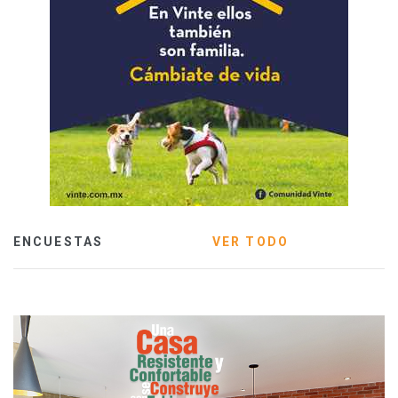
ENCUESTAS
VER TODO