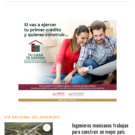
DÍA NACIONAL DEL INGENIERO
Ingenieros mexicanos trabajan
para construir un mejor país