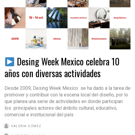
Desing Week Mexico celebra 10
años con diversas actividades
Desde 2009, Desing Week Mexico se ha dado a la tarea de
promover y contribuir con la escena local del diseño, por lo
que planea una serie de actividades en donde participan
los principales actores del ámbito cultural, educativo,
comercial e institucional del país.
VALERIA GÓMEZ