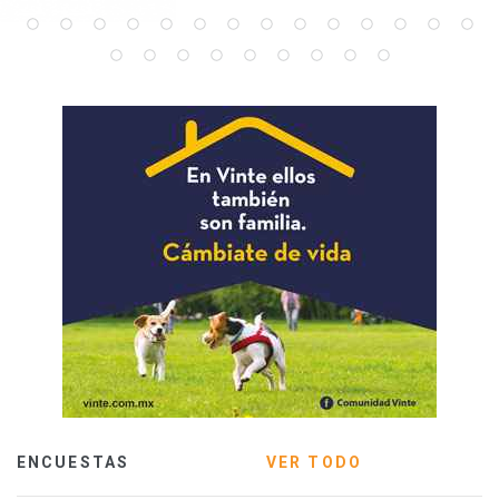
ENCUESTAS
VER TODO