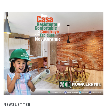
NEWSLETTER