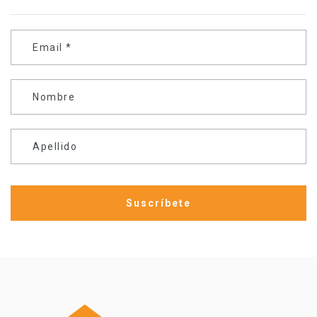
Email
*
Nombre
Apellido