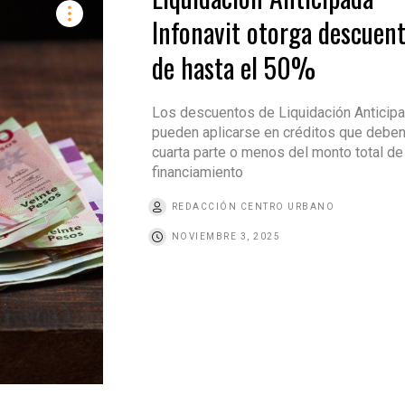
Infonavit otorga descuen
de hasta el 50%
Los descuentos de Liquidación Anticip
pueden aplicarse en créditos que deben
cuarta parte o menos del monto total de
financiamiento
REDACCIÓN CENTRO URBANO
NOVIEMBRE 3, 2025