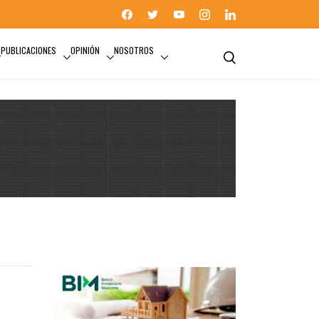
PUBLICACIONES
OPINIÓN
NOSOTROS
DESCUENTO POR LIQUIDACIÓN ANTICIPADA