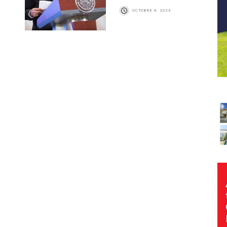
OCTUBRE 4, 2023