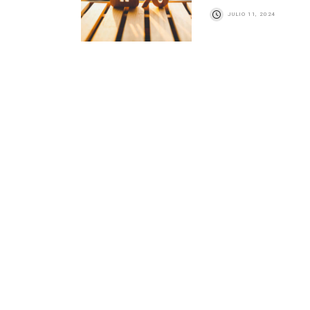
JULIO 11, 2024