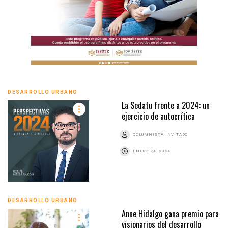
DESARROLLO URBANO
La Sedatu frente a 2024: un
ejercicio de autocrítica
COLUMNISTA INVITADO
ENERO 24, 2024
DESARROLLO URBANO
Anne Hidalgo gana premio para
visionarios del desarrollo