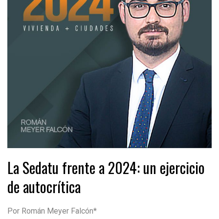
La Sedatu frente a 2024: un ejercicio
de autocrítica
Por Román Meyer Falcón*