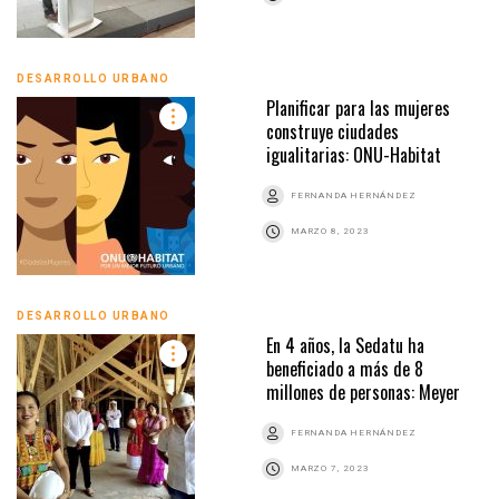
DESARROLLO URBANO
Planificar para las mujeres
construye ciudades
igualitarias: ONU-Habitat
FERNANDA HERNÁNDEZ
MARZO 8, 2023
DESARROLLO URBANO
En 4 años, la Sedatu ha
beneficiado a más de 8
millones de personas: Meyer
FERNANDA HERNÁNDEZ
MARZO 7, 2023