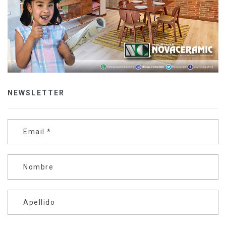
NEWSLETTER
Email
*
Nombre
Apellido