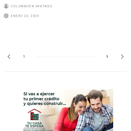
COLUMNISTA INVITADO
ENERO 24, 2024
1
5