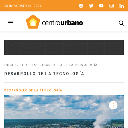
08 de AGOSTO del 2026
INICIO
/
ETIQUETA: "DESARROLLO DE LA TECNOLOGÍA"
DESARROLLO DE LA TECNOLOGÍA
DESARROLLO DE LA TECNOLOGÍA