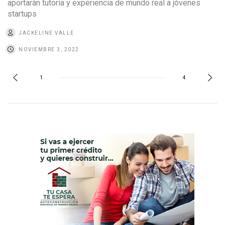
aportarán tutoría y experiencia de mundo real a jóvenes
startups
JACKELINE VALLE
NOVIEMBRE 3, 2022
1
4