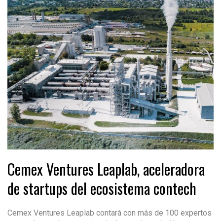
Cemex Ventures Leaplab, aceleradora
de startups del ecosistema contech
Cemex Ventures Leaplab contará con más de 100 expertos