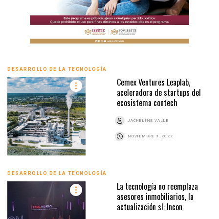
DESARROLLO DE LA TECNOLOGÍA
Cemex Ventures Leaplab,
aceleradora de startups del
ecosistema contech
JACKELINE VALLE
NOVIEMBRE 3, 2022
DESARROLLO DE LA TECNOLOGÍA
La tecnología no reemplaza
asesores inmobiliarios, la
actualización sí: Incon