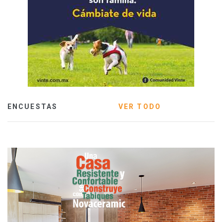
ENCUESTAS
VER TODO