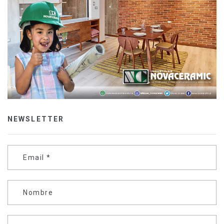
NEWSLETTER
Email
*
Nombre