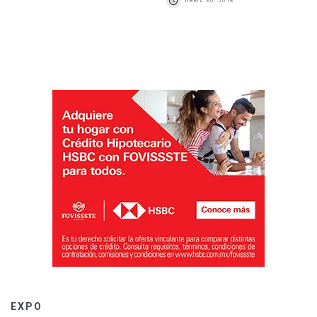
ABRIL 30, 2018
EXPO