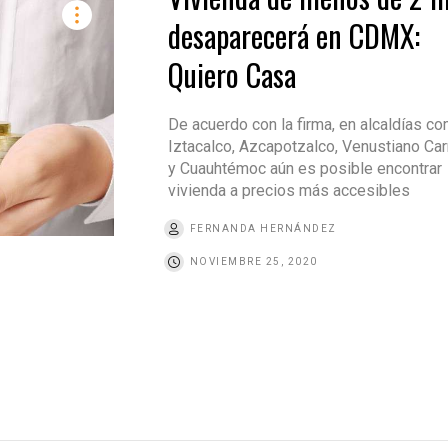
desaparecerá en CDMX:
Quiero Casa
De acuerdo con la firma, en alcaldías c
Iztacalco, Azcapotzalco, Venustiano Ca
y Cuauhtémoc aún es posible encontrar
vivienda a precios más accesibles
FERNANDA HERNÁNDEZ
NOVIEMBRE 25, 2020