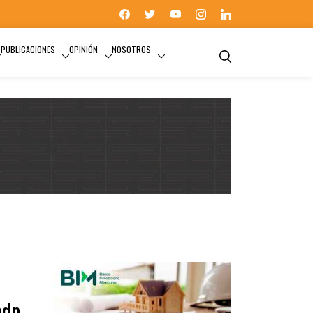
PUBLICACIONES
OPINIÓN
NOSOTROS
DEPARTAMENTO
mdp