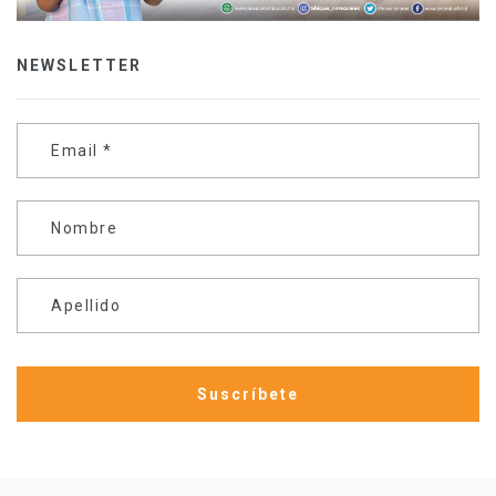
NEWSLETTER
Email
*
Nombre
Apellido