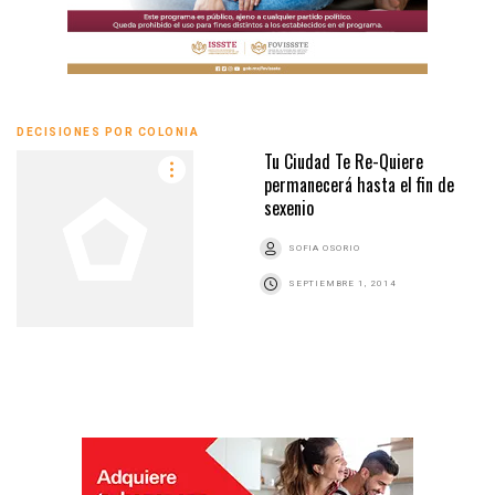
DECISIONES POR COLONIA
Tu Ciudad Te Re-Quiere
permanecerá hasta el fin de
sexenio
SOFIA OSORIO
SEPTIEMBRE 1, 2014