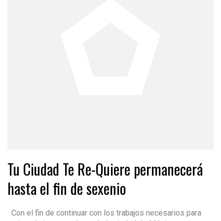
Tu Ciudad Te Re-Quiere permanecerá
hasta el fin de sexenio
Con el fin de continuar con los trabajos necesarios para