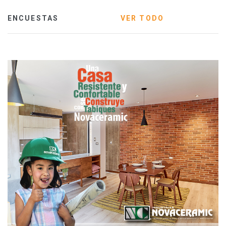
ENCUESTAS
VER TODO