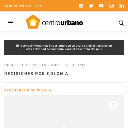
08 de AGOSTO del 2026
INICIO
/
ETIQUETA: "DECISIONES POR COLONIA"
DECISIONES POR COLONIA
DECISIONES POR COLONIA