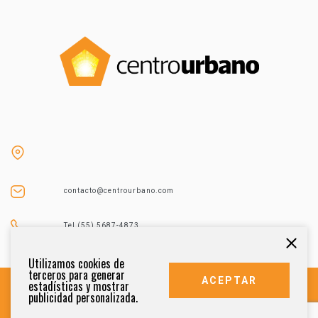
contacto@centrourbano.com
Tel (55) 5687-4873
Utilizamos cookies de
terceros para generar
ACEPTAR
estadísticas y mostrar
publicidad personalizada.
DERECHOS RESERVADOS 2021