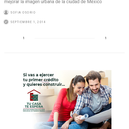
mejorar la imagen urbana de la ciudad de México
SOFIA OSORIO
SEPTIEMBRE 1, 2014
1
1