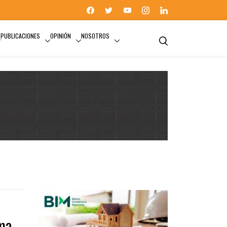
PUBLICACIONES
OPINIÓN
NOSOTROS
ma