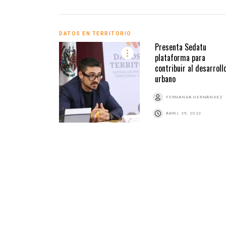
DATOS EN TERRITORIO
Presenta Sedatu
plataforma para
contribuir al desarroll
urbano
FERNANDA HERNÁNDEZ
ABRIL 29, 2022