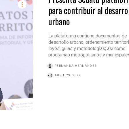
para contribuir al desarro
urbano
La plataforma contiene documentos de
desarrollo urbano, ordenamiento territori
leyes, guías y metodologías; así como
programas metropolitanos y municipale
FERNANDA HERNÁNDEZ
ABRIL 29, 2022